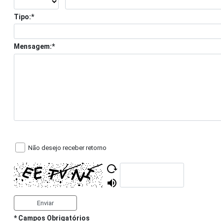
Tipo:*
Mensagem:*
Não desejo receber retorno
* Campos Obrigatórios