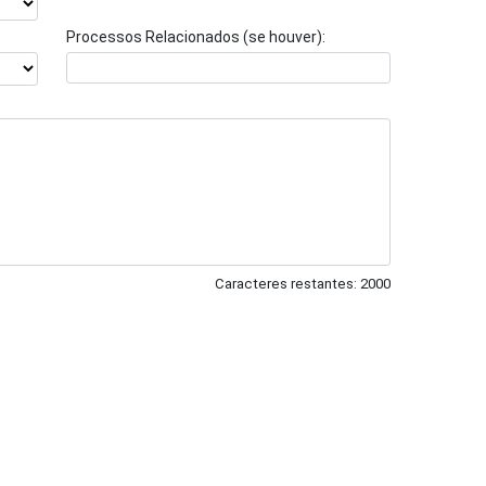
Processos Relacionados (se houver):
Caracteres restantes: 2000