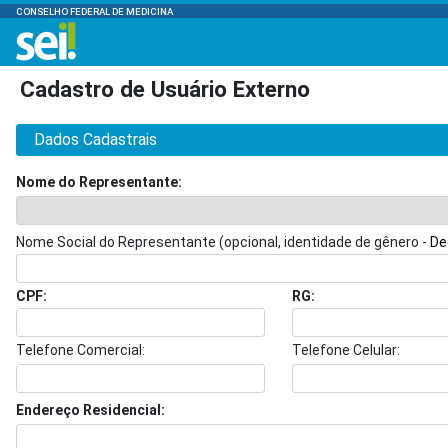
CONSELHO FEDERAL DE MEDICINA
Cadastro de Usuário Externo
Dados Cadastrais
Nome do Representante:
Nome Social do Representante (opcional, identidade de gênero -
De
CPF:
RG:
Telefone Comercial:
Telefone Celular:
Endereço Residencial: